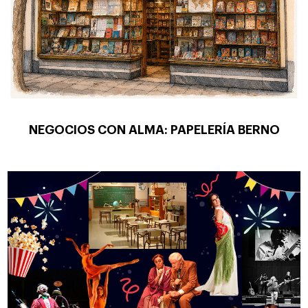
NEGOCIOS CON ALMA: PAPELERÍA BERNO