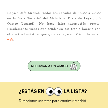
Repair Café Madrid. Todos los sábados de 18:00 a 20:00
en la ‘Sala Terrario’ del Matadero. Plaza de Legazpi, 8
(Metro Legazpi). No hace falta inscripción previa,
simplemente tienes que acudir en esa franja horaria con
el electrodoméstico que quieras reparar. Más info en su
web
.
¿ESTÁS EN
LA LISTA?
Direcciones secretas para exprimir Madrid.