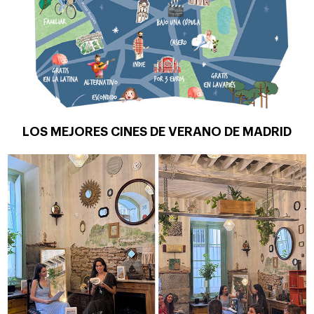
LOS MEJORES CINES DE VERANO DE MADRID