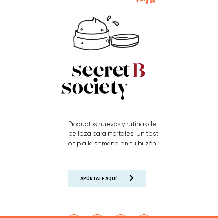
Productos nuevos y rutinas de
belleza para mortales. Un test
o tip a la semana en tu buzón.
APÚNTATE AQUÍ