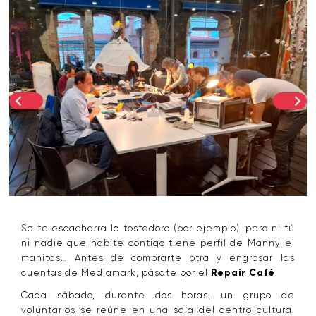
Se te escacharra la tostadora (por ejemplo), pero ni tú
ni nadie que habite contigo tiene perfil de Manny el
manitas… Antes de comprarte otra y engrosar las
cuentas de Mediamark, pásate por el
Repair Café
.
Cada sábado, durante dos horas, un grupo de
voluntarios se reúne en una sala del centro cultural