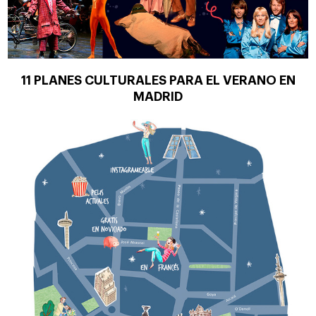
11 PLANES CULTURALES PARA EL VERANO EN
MADRID