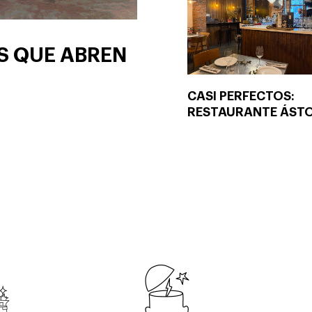
S QUE ABREN
CASI PERFECTOS:
RESTAURANTE ÁST