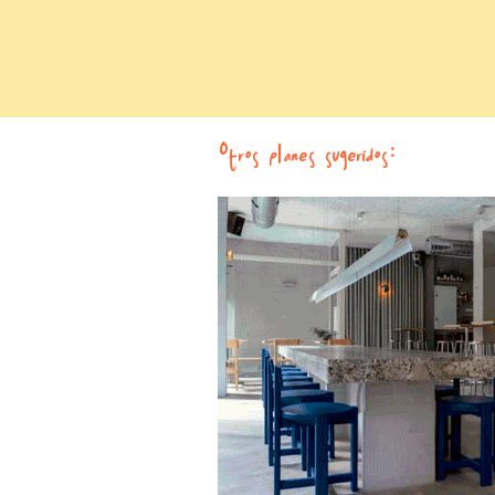
Otros planes sugeridos: