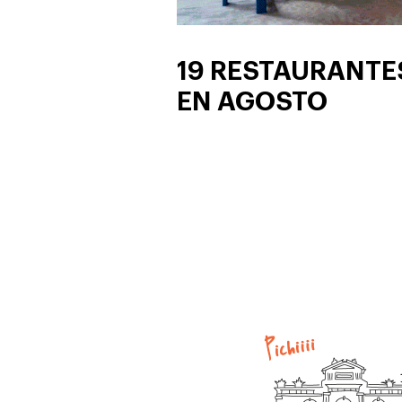
19 RESTAURANTE
EN AGOSTO