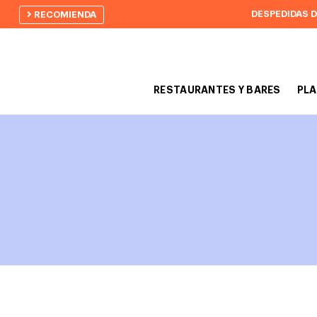
DESPEDIDAS 
RECOMIENDA
RESTAURANTES Y BARES
PLA