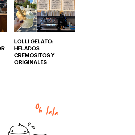
LOLLI GELATO:
OR
HELADOS
CREMOSITOS Y
ORIGINALES