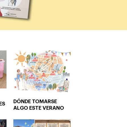
DÓNDE TOMARSE
ES
ALGO ESTE VERANO