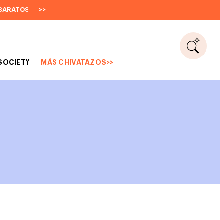
BARATOS
>>
SOCIETY
MÁS CHIVATAZOS>>