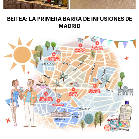
BEITEA: LA PRIMERA BARRA DE INFUSIONES DE
MADRID