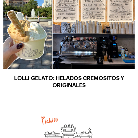
LOLLI GELATO: HELADOS CREMOSITOS Y
ORIGINALES