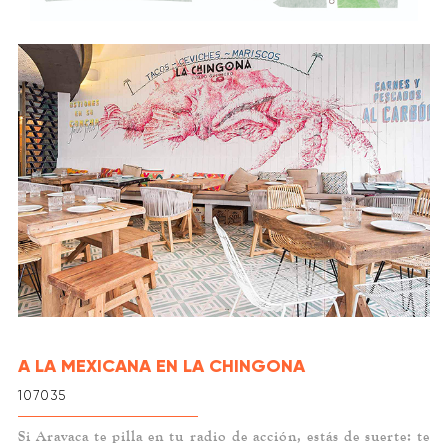
A LA MEXICANA EN LA CHINGONA
107035
Si Aravaca te pilla en tu radio de acción, estás de suerte: te