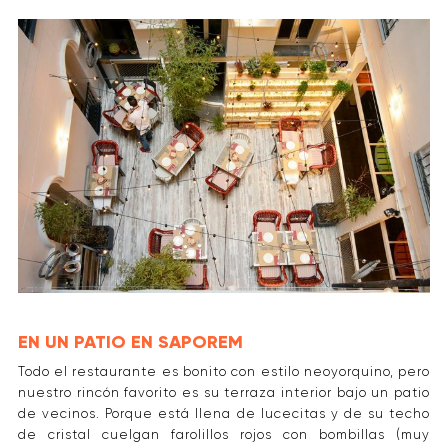
EN UN PATIO EN SAPOREM
Todo el restaurante es bonito con estilo neoyorquino, pero
nuestro rincón favorito es su terraza interior bajo un patio
de vecinos. Porque está llena de lucecitas y de su techo
de cristal cuelgan farolillos rojos con bombillas (muy