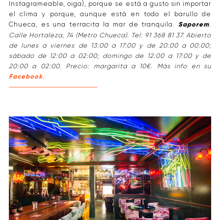
Instagrameable, oiga), porque se está a gusto sin importar
el clima y porque, aunque está en todo el barullo de
Chueca, es una terracita la mar de tranquila.
Saporem
.
Calle Hortaleza, 74 (Metro Chueca). Tel: 91 368 81 37. Abierto
de lunes a viernes de 13:00 a 17:00 y de 20:00 a 00:00;
sábado de 12:00 a 02:00; domingo de 12:00 a 17:00 y de
20:00 a 02:00. Precio: margarita a 10€. Más info en su
Facebook
.