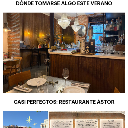
DÓNDE TOMARSE ALGO ESTE VERANO
CASI PERFECTOS: RESTAURANTE ÁSTOR