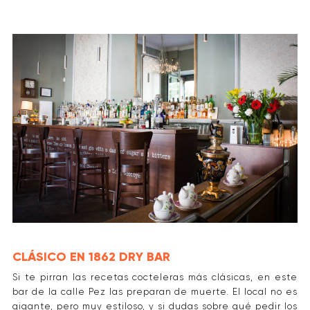
CLÁSICO EN 1862 DRY BAR
Si te pirran las recetas cocteleras más clásicas, en este
bar de la calle Pez las preparan de muerte. El local no es
gigante, pero muy estiloso, y si dudas sobre qué pedir los