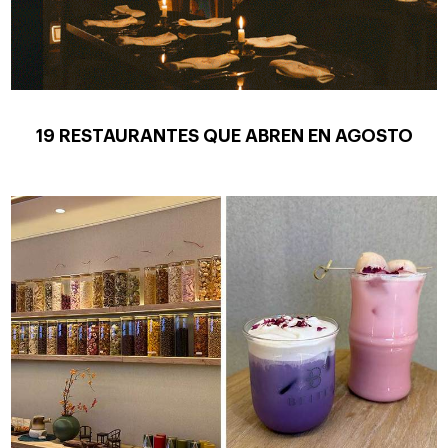
19 RESTAURANTES QUE ABREN EN AGOSTO