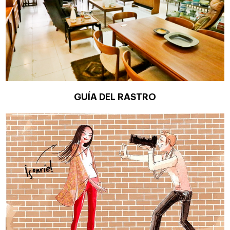
GUÍA DEL RASTRO