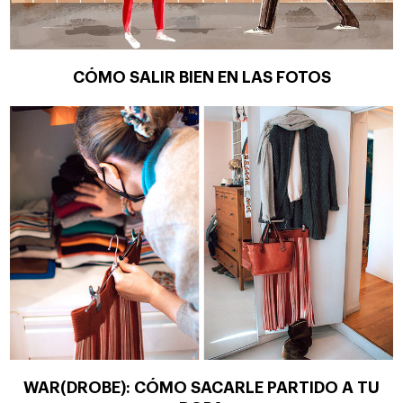
CÓMO SALIR BIEN EN LAS FOTOS
WAR(DROBE): CÓMO SACARLE PARTIDO A TU