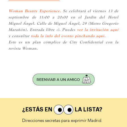
Woman Beauty Experience.
Se celebrará el viernes 13 de
septiembre de 11:00 a 20:00 en el Jardín del Hotel
Miguel Ángel. Calle de Miguel Ángel, 29 (Metro Gregorio
Marañón). Entrada libre :). Puedes
ver la invitación aquí
y consultar
toda la info del evento pinchando aquí.
Este es un plan cómplice de City Confidential con la
revista Woman.
¿ESTÁS EN
LA LISTA?
Direcciones secretas para exprimir Madrid.