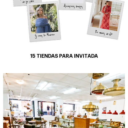
15 TIENDAS PARA INVITADA