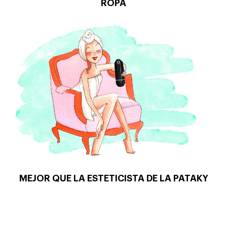
ROPA
MEJOR QUE LA ESTETICISTA DE LA PATAKY