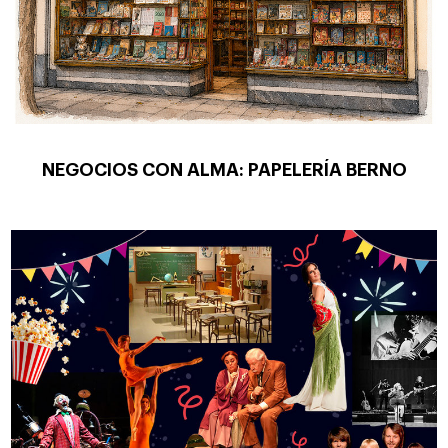
NEGOCIOS CON ALMA: PAPELERÍA BERNO