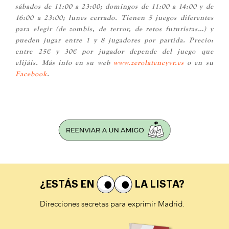
sábados de 11:00 a 23:00; domingos de 11:00 a 14:00 y de
16:00 a 23:00; lunes cerrado. Tienen 5 juegos diferentes
para elegir (de zombis, de terror, de retos futuristas…) y
pueden jugar entre 1 y 8 jugadores por partida. Precio:
entre 25€ y 30€ por jugador depende del juego que
elijáis. Más info en su web
www.zerolatencyvr.es
o en su
Facebook
.
¿ESTÁS EN
LA LISTA?
Direcciones secretas para exprimir Madrid.