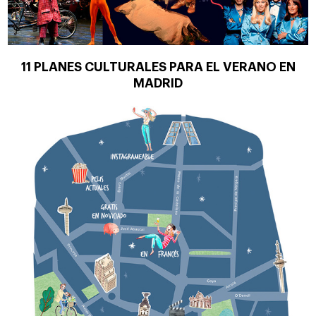
11 PLANES CULTURALES PARA EL VERANO EN
MADRID