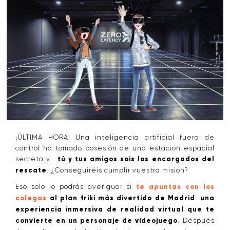
¡ÚLTIMA HORA! Una inteligencia artificial fuera de
control ha tomado posesión de una estación espacial
secreta y…
tú y tus amigos sois los encargados del
rescate
. ¿Conseguiréis cumplir vuestra misión?
Eso solo lo podrás averiguar si
te apuntas con los
colegas
al plan friki más divertido de Madrid
:
una
experiencia inmersiva de realidad virtual que te
convierte en un personaje de videojuego
. Después