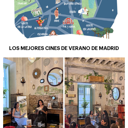
LOS MEJORES CINES DE VERANO DE MADRID