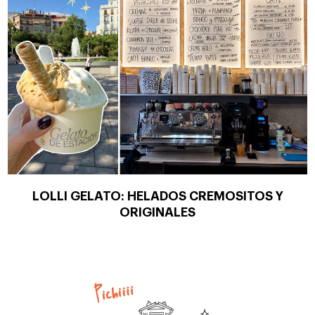
LOLLI GELATO: HELADOS CREMOSITOS Y
ORIGINALES