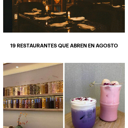
19 RESTAURANTES QUE ABREN EN AGOSTO