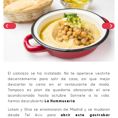
El calorazo se ha instalado. No te apetece vestirte
decentemente para salir de casa, así que mejor
descartar la cena en el restaurante de moda.
Tampoco es plan de quedarte abrazando el aire
acondicionado hasta octubre. Sonríele a la vida:
hemos descubierto
La Hummusería
.
Lotam y Shia se enamoraron de Madrid y se mudaron
desde Tel Aviv para
abrir este gastrobar