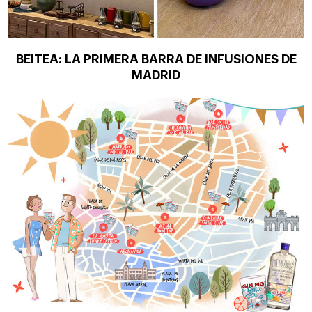
BEITEA: LA PRIMERA BARRA DE INFUSIONES DE
MADRID