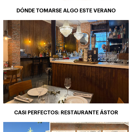
DÓNDE TOMARSE ALGO ESTE VERANO
CASI PERFECTOS: RESTAURANTE ÁSTOR