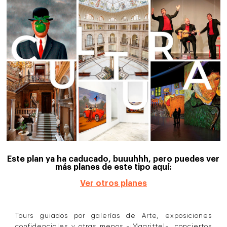
Este plan ya ha caducado, buuuhhh, pero puedes ver
más planes de este tipo aquí:
Ver otros planes
Tours guiados por galerías de Arte, exposiciones
confidenciales y otras menos -¡Magritte!-, conciertos