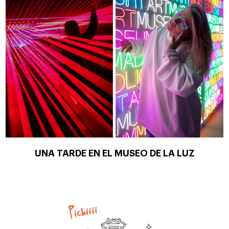
UNA TARDE EN EL MUSEO DE LA LUZ