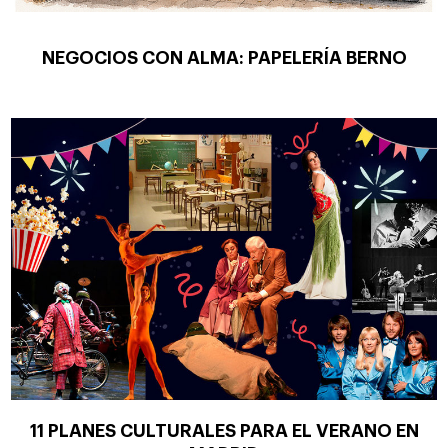
NEGOCIOS CON ALMA: PAPELERÍA BERNO
11 PLANES CULTURALES PARA EL VERANO EN