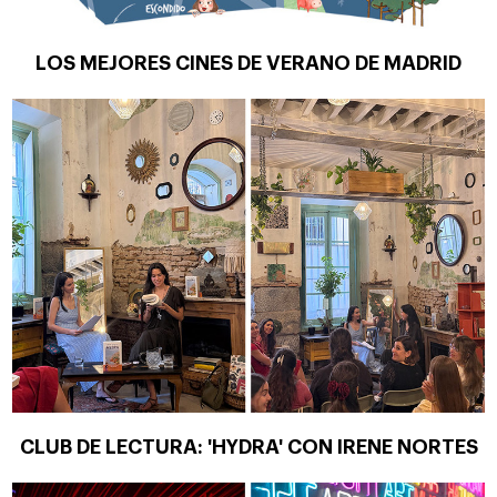
LOS MEJORES CINES DE VERANO DE MADRID
CLUB DE LECTURA: 'HYDRA' CON IRENE NORTES