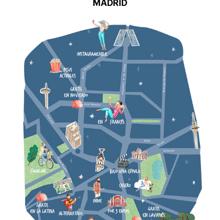
MADRID