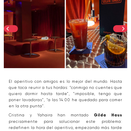
El aperitivo con amigos es lo mejor del mundo. Hasta
que toca reunir a tus hordas: “conmigo no cuentes que
quiero dormir hasta tarde”, “imposible, tengo que
poner lavadoras”, “a las 14:00 he quedado para comer
en la otra punta”.
Cristina y Yahaira han montado
Gilda Haus
precisamente para solucionar este problema:
redefinen la hora del aperitivo, empezando más tarde