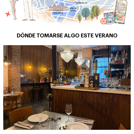
DÓNDE TOMARSE ALGO ESTE VERANO