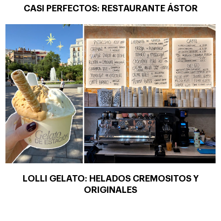
CASI PERFECTOS: RESTAURANTE ÁSTOR
LOLLI GELATO: HELADOS CREMOSITOS Y
ORIGINALES