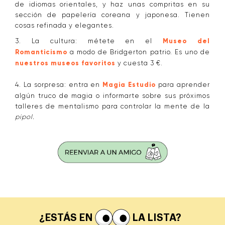
de idiomas orientales, y haz unas compritas en su
sección de papelería coreana y japonesa. Tienen
cosas refinada y elegantes.
3. La cultura: métete en el
Museo del
Romanticismo
a modo de Bridgerton patrio. Es uno de
nuestros museos favoritos
y cuesta 3 €.
4. La sorpresa: entra en
Magia Estudio
para aprender
algún truco de magia o informarte sobre sus próximos
talleres de mentalismo para controlar la mente de la
pipol.
¿ESTÁS EN
LA LISTA?