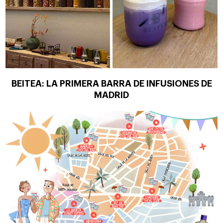
BEITEA: LA PRIMERA BARRA DE INFUSIONES DE
MADRID