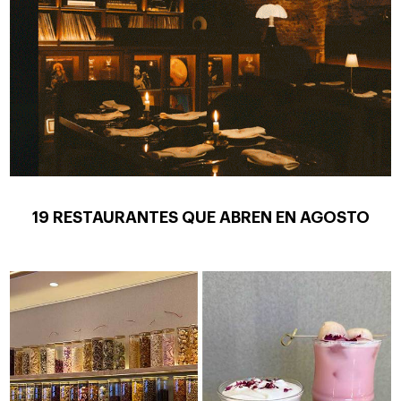
19 RESTAURANTES QUE ABREN EN AGOSTO