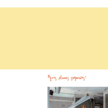
Otros planes sugeridos: