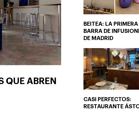
BEITEA: LA PRIMERA
BARRA DE INFUSION
DE MADRID
S QUE ABREN
CASI PERFECTOS:
RESTAURANTE ÁST