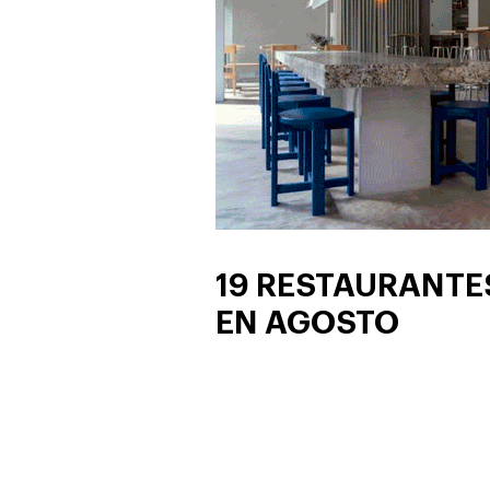
19 RESTAURANTE
EN AGOSTO