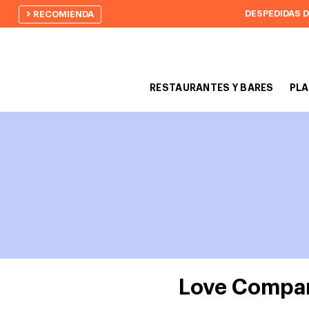
DESPEDIDAS 
RECOMIENDA
RESTAURANTES Y BARES
PLA
Love Company