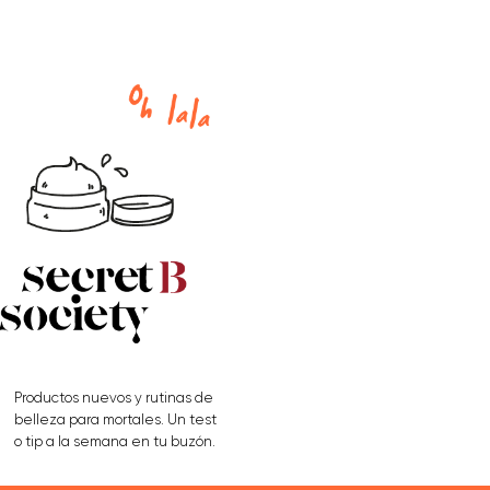
Productos nuevos y rutinas de
belleza para mortales. Un test
o tip a la semana en tu buzón.